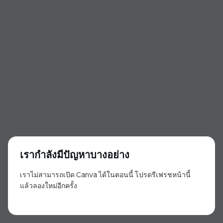
เรากำลังมีปัญหาบางอย่าง
เราไม่สามารถเปิด Canva ได้ในตอนนี้ โปรดรีเฟรชหน้านี้
แล้วลองใหม่อีกครั้ง